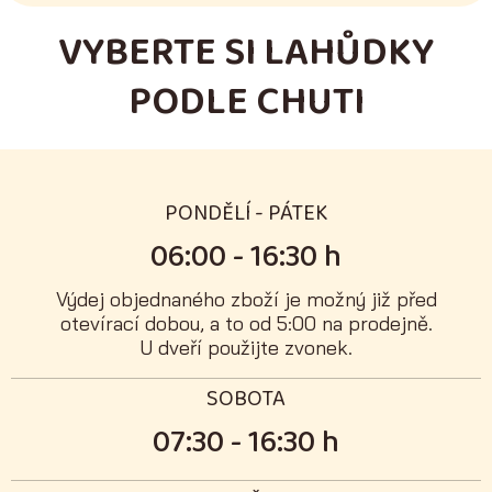
VYBERTE SI LAHŮDKY
PODLE CHUTI
PONDĚLÍ - PÁTEK
06:00 - 16:30 h
Výdej objednaného zboží je možný již před
otevírací dobou, a to od 5:00 na prodejně.
U dveří použijte zvonek.
SOBOTA
07:30 - 16:30 h