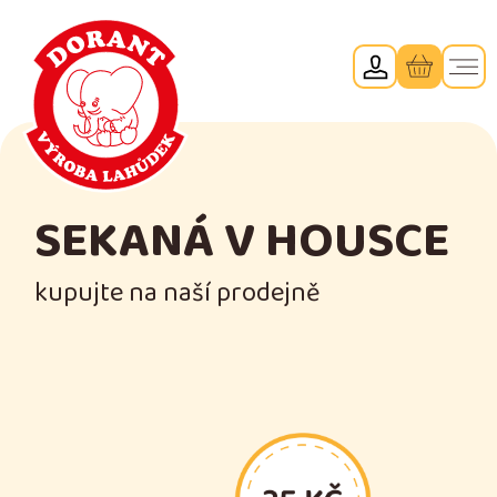
SEKANÁ V HOUSCE
kupujte na naší prodejně