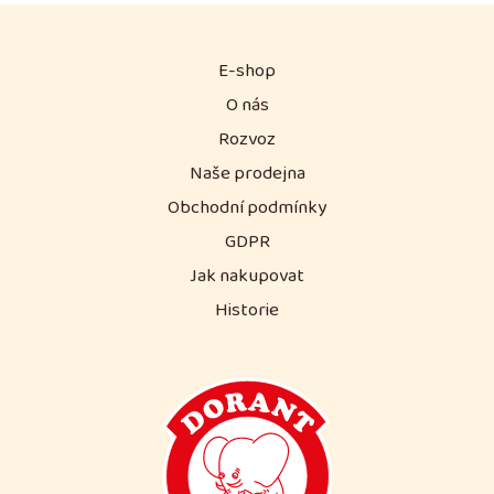
E-shop
O nás
Rozvoz
Naše prodejna
Obchodní podmínky
GDPR
Jak nakupovat
Historie