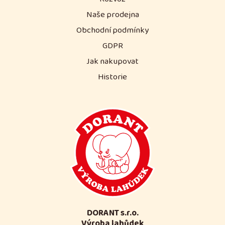
Naše prodejna
Obchodní podmínky
GDPR
Jak nakupovat
Historie
DORANT s.r.o.
Výroba lahůdek