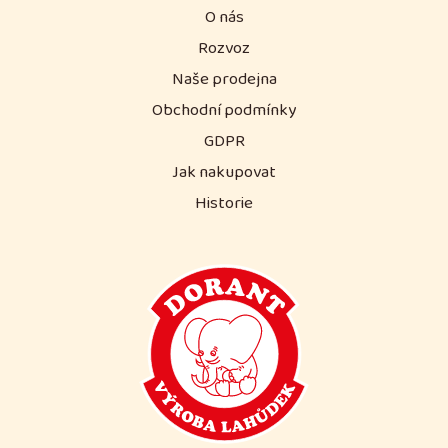
O nás
Rozvoz
Naše prodejna
Obchodní podmínky
GDPR
Jak nakupovat
Historie