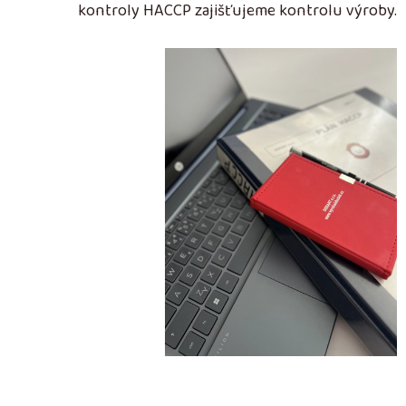
kontroly HACCP zajišťujeme kontrolu výroby.