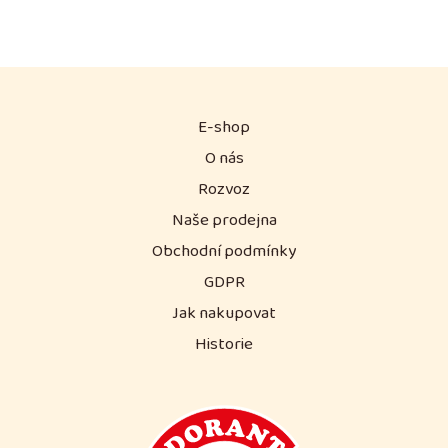
E-shop
O nás
Rozvoz
Naše prodejna
Obchodní podmínky
GDPR
Jak nakupovat
Historie