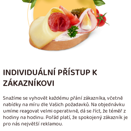
INDIVIDUÁLNÍ PŘÍSTUP K
ZÁKAZNÍKOVI
Snažíme se vyhovět každému přání zákazníka, včetně
nabídky na míru dle Vašich požadavků. Na objednávku
umíme reagovat velmi operativně, dá se říct, že téměř z
hodiny na hodinu. Pořád platí, že spokojený zákazník je
pro nás největší reklamou.