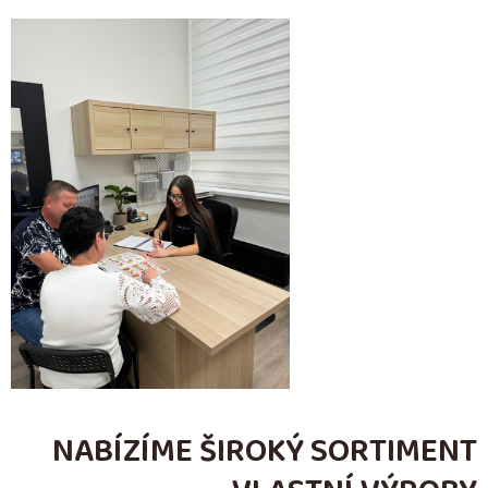
NABÍZÍME ŠIROKÝ SORTIMENT