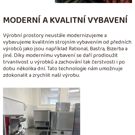
MODERNÍ A KVALITNÍ VYBAVENÍ
Výrobní prostory neustále modernizujeme a
vybavujeme kvalitním strojním vybavením od předních
výrobců jako jsou například Rational, Bastra, Bizerba a
jiné. Díky modernímu vybavení se daří prodloužit
trvanlivost u výrobků a zachování tak čerstvosti i po
dobu několika dní. Tato technologie nám umožnuje
zdokonalit a zrychlit naší výrobu.