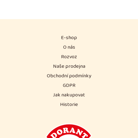
E-shop
O nás
Rozvoz
Naše prodejna
Obchodní podmínky
GDPR
Jak nakupovat
Historie