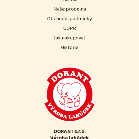
Naše prodejna
Obchodní podmínky
GDPR
Jak nakupovat
Historie
DORANT s.r.o.
Výroba lahůdek