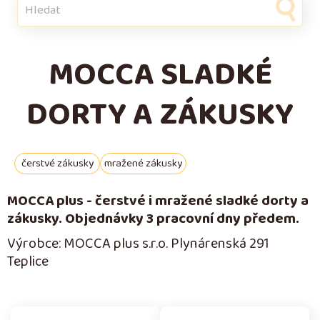
MOCCA SLADKÉ
DORTY A ZÁKUSKY
čerstvé zákusky
mražené zákusky
MOCCA plus - čerstvé i mražené sladké dorty a
zákusky. Objednávky 3 pracovní dny předem.
Výrobce: MOCCA plus s.r.o. Plynárenská 291
Teplice