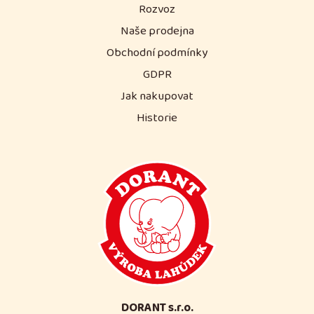
Rozvoz
Naše prodejna
Obchodní podmínky
GDPR
Jak nakupovat
Historie
DORANT s.r.o.