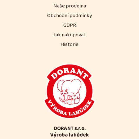
Naše prodejna
Obchodní podmínky
GDPR
Jak nakupovat
Historie
DORANT s.r.o.
Výroba lahůdek