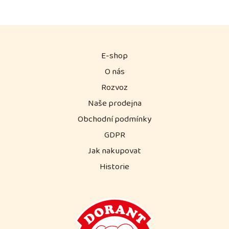
E-shop
O nás
Rozvoz
Naše prodejna
Obchodní podmínky
GDPR
Jak nakupovat
Historie